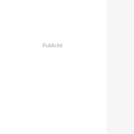
Publicité