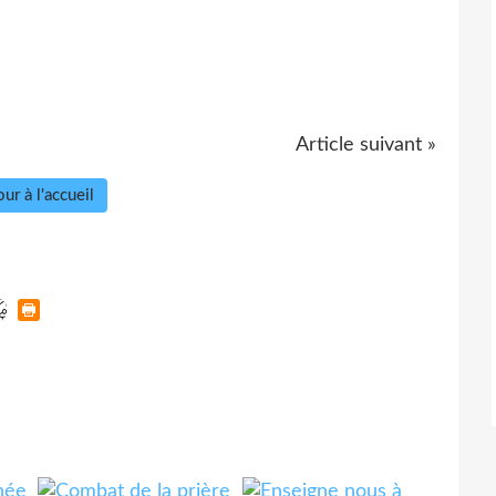
Article suivant »
ur à l'accueil