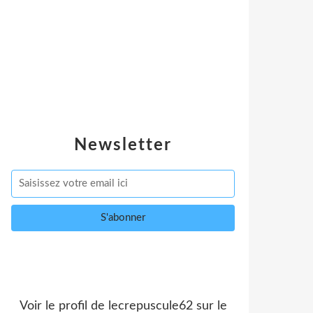
Newsletter
Voir le profil de
lecrepuscule62
sur le