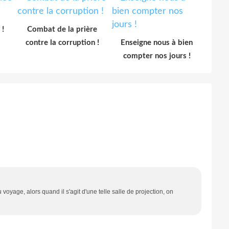
 !
Combat de la prière
contre la corruption !
Enseigne nous à bien
compter nos jours !
 voyage, alors quand il s'agit d'une telle salle de projection, on