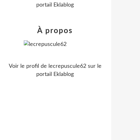
portail Eklablog
À propos
Voir le profil de
lecrepuscule62
sur le
portail Eklablog