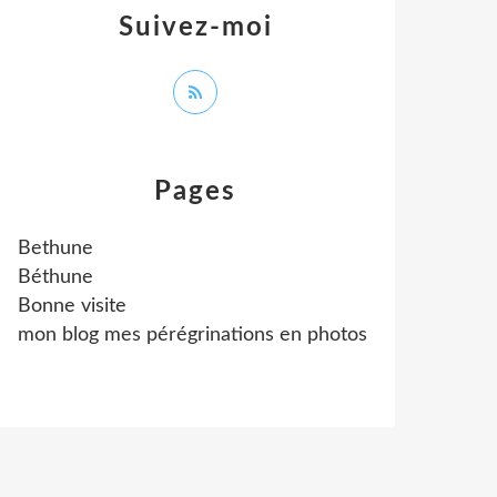
Suivez-moi
Pages
Bethune
Béthune
Bonne visite
mon blog mes pérégrinations en photos