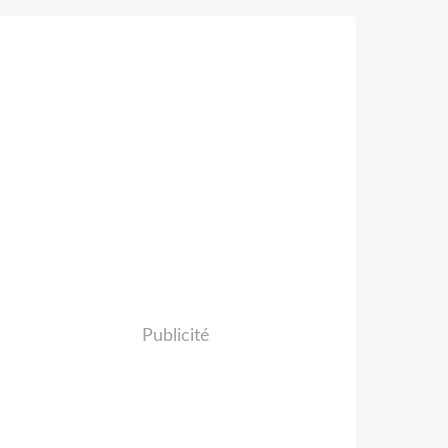
Publicité