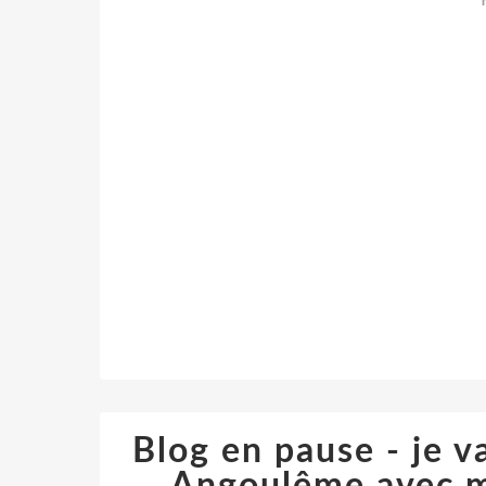
Blog en pause - je va