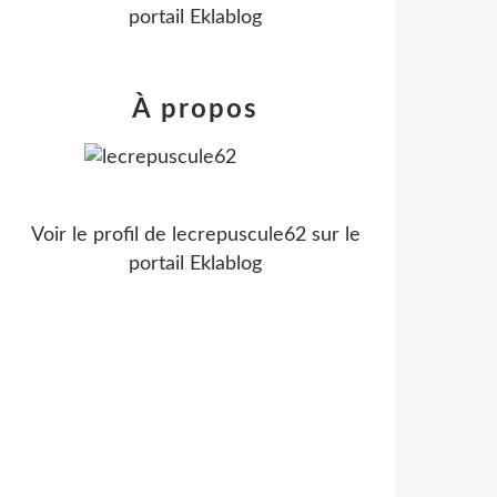
portail Eklablog
À propos
Voir le profil de
lecrepuscule62
sur le
portail Eklablog