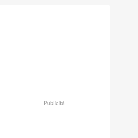
Publicité