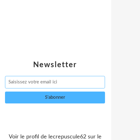
Newsletter
Voir le profil de
lecrepuscule62
sur le