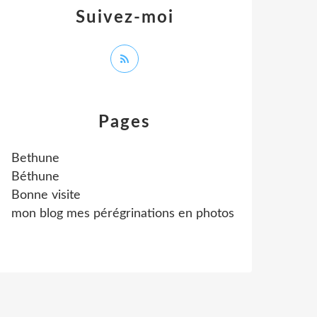
Suivez-moi
Pages
Bethune
Béthune
Bonne visite
mon blog mes pérégrinations en photos