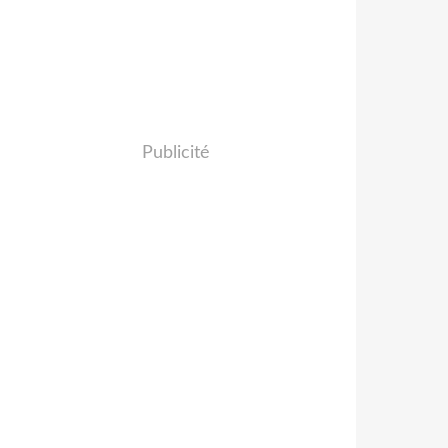
Publicité