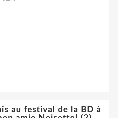
Publicité
is au festival de la BD à