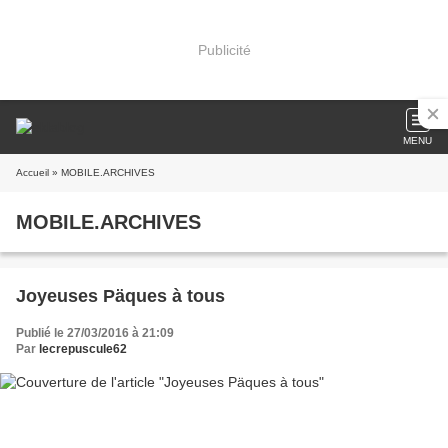
Publicité
MENU
Accueil
» MOBILE.ARCHIVES
MOBILE.ARCHIVES
Joyeuses Päques à tous
Publié le 27/03/2016 à 21:09
Par
lecrepuscule62