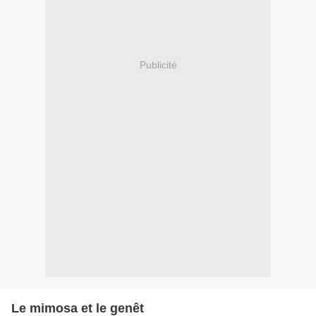
Publicité
Le mimosa et le genêt