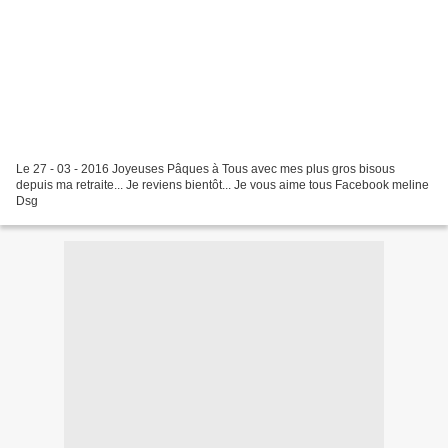
Le 27 - 03 - 2016 Joyeuses Pâques à Tous avec mes plus gros bisous
depuis ma retraite... Je reviens bientôt... Je vous aime tous Facebook meline
Dsg