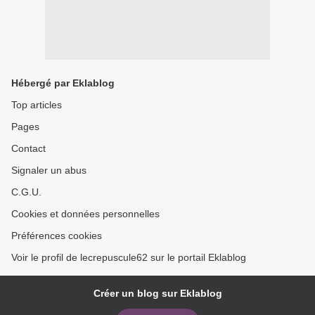
Hébergé par Eklablog
Top articles
Pages
Contact
Signaler un abus
C.G.U.
Cookies et données personnelles
Préférences cookies
Voir le profil de lecrepuscule62 sur le portail Eklablog
Créer un blog sur Eklablog