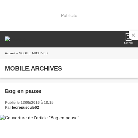
Publicité
MENU
Accueil
» MOBILE.ARCHIVES
MOBILE.ARCHIVES
Bog en pause
Publié le 13/05/2016 à 18:15
Par
lecrepuscule62