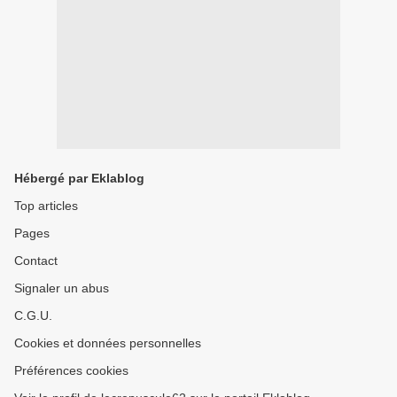
Hébergé par Eklablog
Top articles
Pages
Contact
Signaler un abus
C.G.U.
Cookies et données personnelles
Préférences cookies