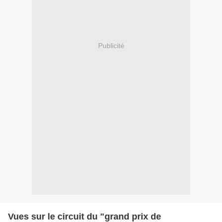
Publicité
Vues sur le circuit du "grand prix de