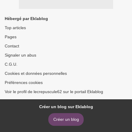
Hébergé par Eklablog
Top articles
Pages
Contact
Signaler un abus
C.G.U.
Cookies et données personnelles
Préférences cookies
Voir le profil de lecrepuscule62 sur le portail Eklablog
Créer un blog sur Eklablog
Créer un blog