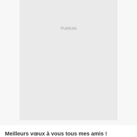
Publicité
Meilleurs vœux à vous tous mes amis !