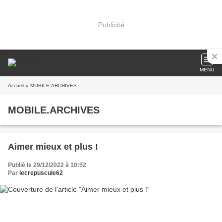
Publicité
MENU
Accueil
» MOBILE.ARCHIVES
MOBILE.ARCHIVES
Aimer mieux et plus !
Publié le 29/12/2022 à 10:52
Par
lecrepuscule62