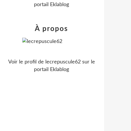
portail Eklablog
À propos
Voir le profil de
lecrepuscule62
sur le
portail Eklablog