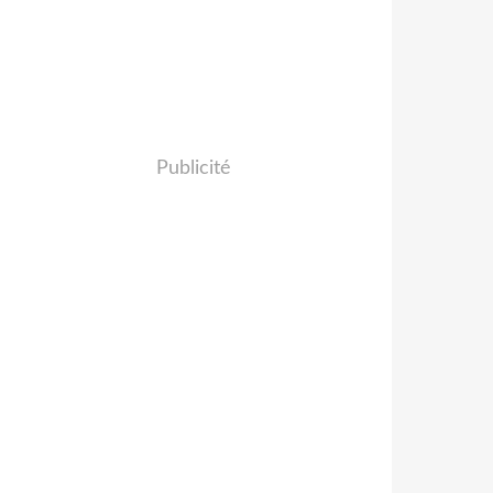
Publicité