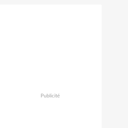
Publicité