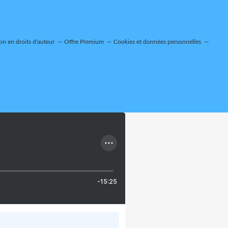
n en droits d'auteur
Offre Premium
Cookies et données personnelles
-15:25