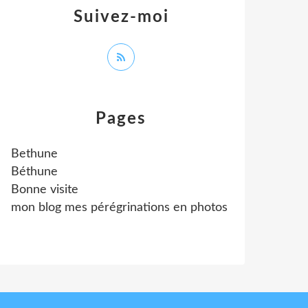
Suivez-moi
Pages
Bethune
Béthune
Bonne visite
mon blog mes pérégrinations en photos