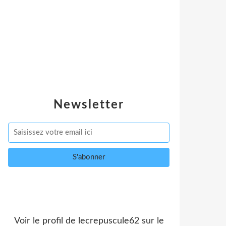
Newsletter
Voir le profil de
lecrepuscule62
sur le