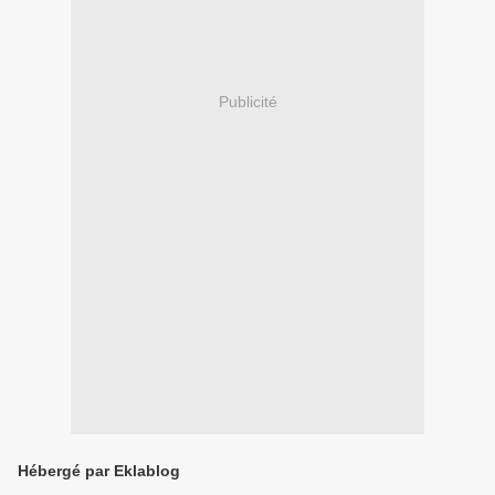
Publicité
Hébergé par Eklablog