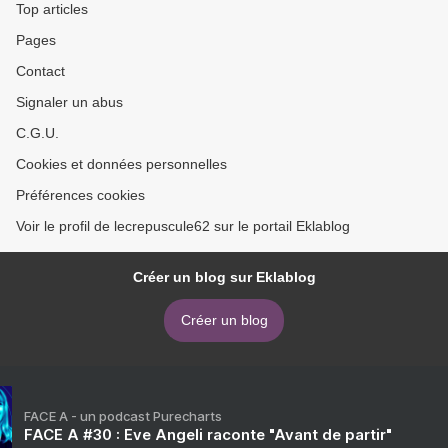
Top articles
Pages
Contact
Signaler un abus
C.G.U.
Cookies et données personnelles
Préférences cookies
Voir le profil de lecrepuscule62 sur le portail Eklablog
Créer un blog sur Eklablog
Créer un blog
FACE A - un podcast Purecharts
FACE A #30 : Eve Angeli raconte "Avant de partir"