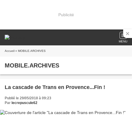
Publicité
MENU
Accueil
» MOBILE.ARCHIVES
MOBILE.ARCHIVES
La cascade de Trans en Provence...Fin !
Publié le 29/05/2018 à 09:23
Par
lecrepuscule62