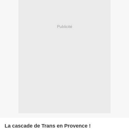
Publicité
La cascade de Trans en Provence !