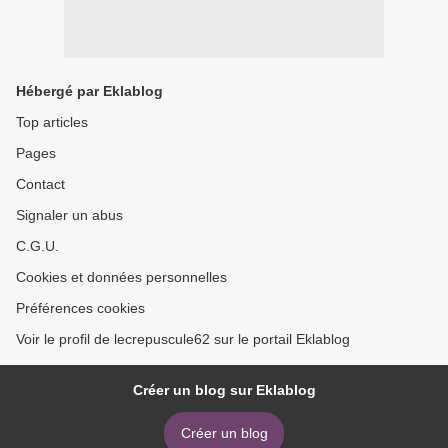
Hébergé par Eklablog
Top articles
Pages
Contact
Signaler un abus
C.G.U.
Cookies et données personnelles
Préférences cookies
Voir le profil de lecrepuscule62 sur le portail Eklablog
Créer un blog sur Eklablog
Créer un blog