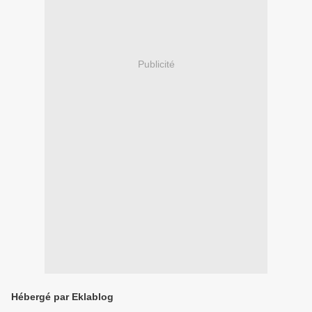
Publicité
Hébergé par Eklablog