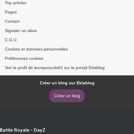
Top articles
Pages
Contact
Signaler un abus
C.G.U.
Cookies et données personnelles
Préférences cookies
Voir le profil de lecrepuscule62 sur le portail Eklablog
Créer un blog sur Eklablog
Créer un blog
 Battle Royale - DayZ