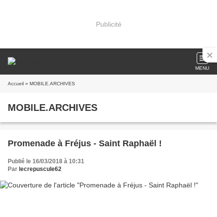
Publicité
MENU
Accueil
» MOBILE.ARCHIVES
MOBILE.ARCHIVES
Promenade à Fréjus - Saint Raphaël !
Publié le 16/03/2018 à 10:31
Par
lecrepuscule62