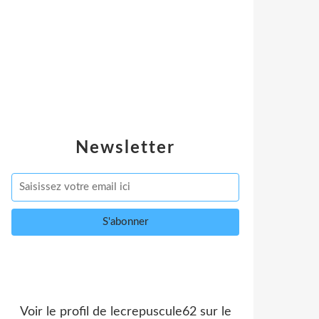
Newsletter
Voir le profil de
lecrepuscule62
sur le