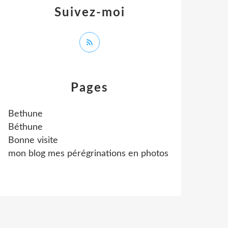
Suivez-moi
Pages
Bethune
Béthune
Bonne visite
mon blog mes pérégrinations en photos