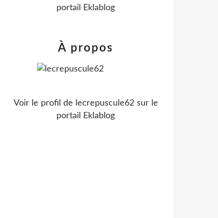
portail Eklablog
À propos
Voir le profil de
lecrepuscule62
sur le
portail Eklablog