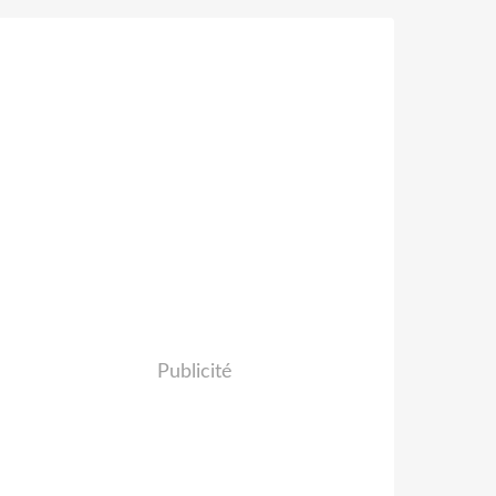
Publicité