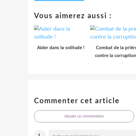
Vous aimerez aussi :
Aider dans la solitude !
Combat de la prièr
contre la corruption
Commenter cet article
Ajouter un commentaire
L