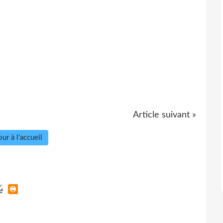
Article suivant »
ur à l'accueil