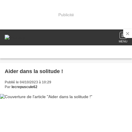
Publicité
MENU
Aider dans la solitude !
Publié le 04/10/2023 à 10:29
Par
lecrepuscule62