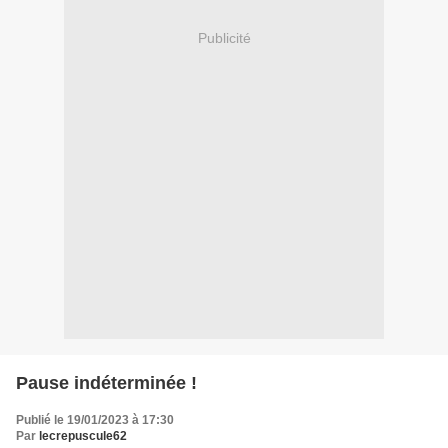
Publicité
Pause indéterminée !
Publié le 19/01/2023 à 17:30
Par
lecrepuscule62