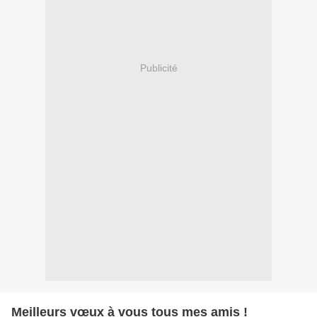
Publicité
Meilleurs vœux à vous tous mes amis !