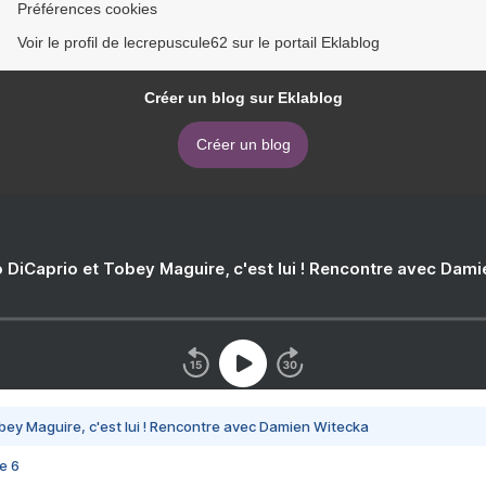
Préférences cookies
Voir le profil de lecrepuscule62 sur le portail Eklablog
Créer un blog sur Eklablog
Créer un blog
 DiCaprio et Tobey Maguire, c'est lui ! Rencontre avec Dam
bey Maguire, c'est lui ! Rencontre avec Damien Witecka
e 6