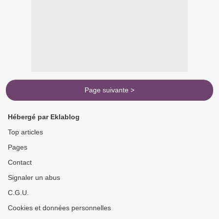
Page suivante >
Hébergé par Eklablog
Top articles
Pages
Contact
Signaler un abus
C.G.U.
Cookies et données personnelles