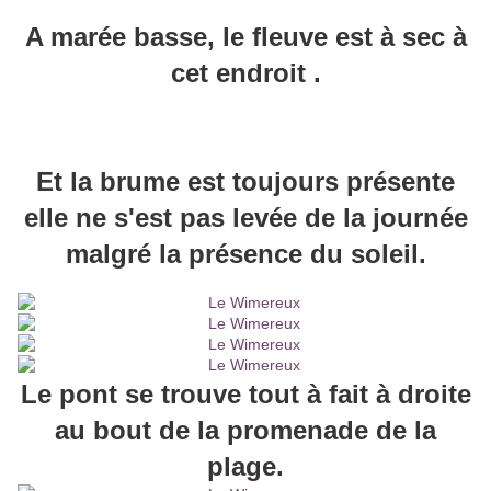
A marée basse, le fleuve est à sec à
cet endroit .
Et la brume est toujours présente
elle ne s'est pas levée de la journée
malgré la présence du soleil.
Le pont se trouve tout à fait à droite
au bout de la promenade de la
plage.