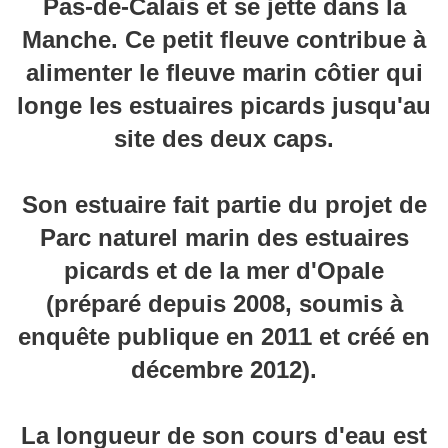
Pas-de-Calais et se jette dans la
Manche. Ce petit fleuve contribue à
alimenter le fleuve marin côtier qui
longe les estuaires picards jusqu'au
site des deux caps.
Son estuaire fait partie du projet de
Parc naturel marin des estuaires
picards et de la mer d'Opale
(préparé depuis 2008, soumis à
enquête publique en 2011 et créé en
décembre 2012).
La longueur de son cours d'eau est