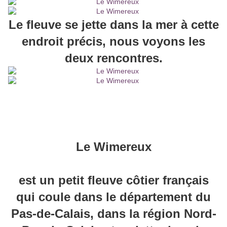
Le fleuve se jette dans la mer à cette
endroit précis, nous voyons les
deux rencontres.
Le Wimereux
est un petit fleuve côtier français
qui coule dans le département du
Pas-de-Calais, dans la région Nord-