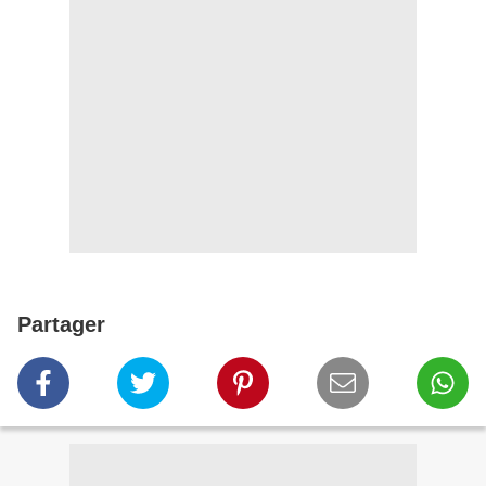
Partager