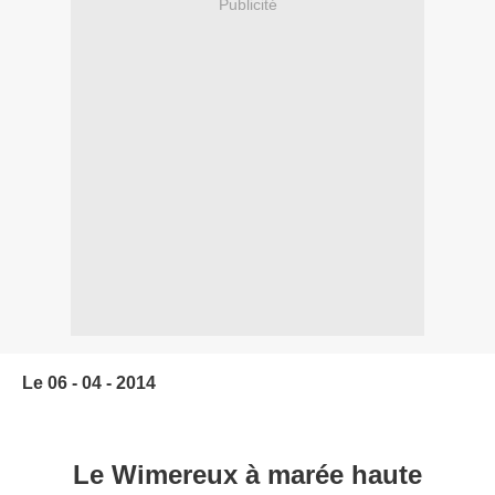
Publicité
Le 06 - 04 - 2014
Le Wimereux à marée haute