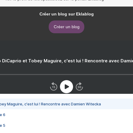
Créer un blog sur Eklablog
Créer un blog
 DiCaprio et Tobey Maguire, c'est lui ! Rencontre avec Dam
bey Maguire, c'est lui ! Rencontre avec Damien Witecka
e 6
e 5