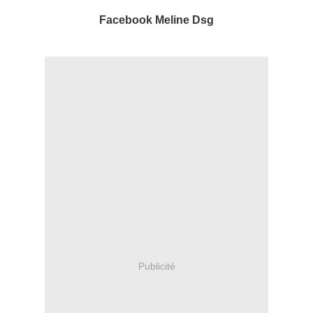
Facebook Meline
Dsg
Publicité