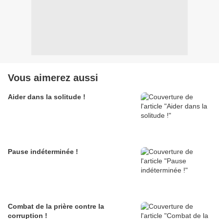
Vous aimerez aussi
Aider dans la solitude !
Pause indéterminée !
Combat de la prière contre la
corruption !