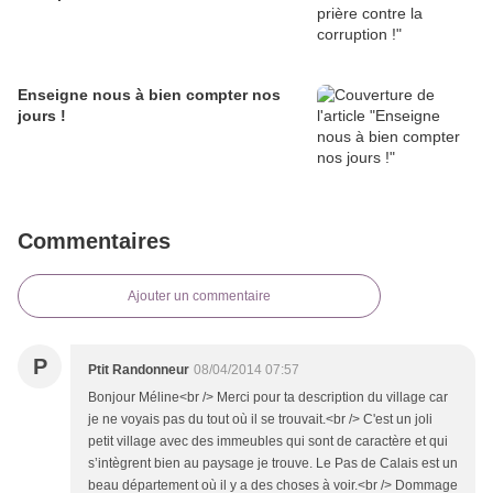
Enseigne nous à bien compter nos
jours !
Commentaires
Ajouter un commentaire
P
Ptit Randonneur
08/04/2014 07:57
Bonjour Méline<br /> Merci pour ta description du village car
je ne voyais pas du tout où il se trouvait.<br /> C'est un joli
petit village avec des immeubles qui sont de caractère et qui
s’intègrent bien au paysage je trouve. Le Pas de Calais est un
beau département où il y a des choses à voir.<br /> Dommage